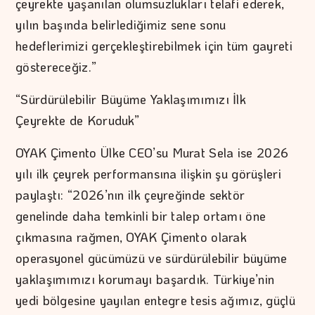
çeyrekte yaşanılan olumsuzlukları telafi ederek,
yılın başında belirlediğimiz sene sonu
hedeflerimizi gerçekleştirebilmek için tüm gayreti
göstereceğiz.”
“Sürdürülebilir Büyüme Yaklaşımımızı İlk
Çeyrekte de Koruduk”
OYAK Çimento Ülke CEO’su Murat Sela ise 2026
yılı ilk çeyrek performansına ilişkin şu görüşleri
paylaştı: “2026’nın ilk çeyreğinde sektör
genelinde daha temkinli bir talep ortamı öne
çıkmasına rağmen, OYAK Çimento olarak
operasyonel gücümüzü ve sürdürülebilir büyüme
yaklaşımımızı korumayı başardık. Türkiye’nin
yedi bölgesine yayılan entegre tesis ağımız, güçlü