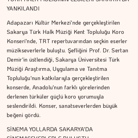
YANKILANDI
Adapazarı Kültür Merkezi'nde gerçekleştirilen
Sakarya Türk Halk Müziği Kent Topluluğu Koro
Konseri'nde, TRT repertuvarından seçkin eserler
müzikseverlerle buluştu. Şefliğini Prof. Dr. Sertan
Demir'in üstlendiği, Sakarya Üniversitesi Türk
Müziği Araştırma, Uygulama ve Tanıtma
Topluluğu'nun katkılarıyla gerçekleştirilen
konserde, Anadolu'nun farklı yörelerinden
derlenen türküler güçlü koro yorumuyla
seslendirildi. Konser, sanatseverlerden büyük
beğeni gördü.
SİNEMA YOLLARDA SAKARYA'DA