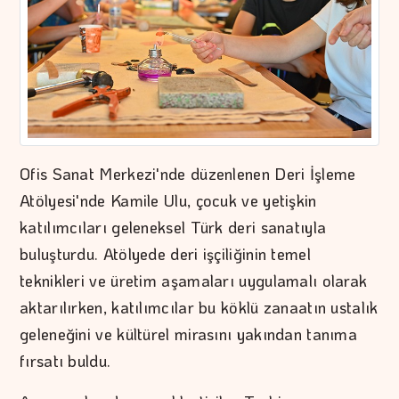
Ofis Sanat Merkezi'nde düzenlenen Deri İşleme
Atölyesi'nde Kamile Ulu, çocuk ve yetişkin
katılımcıları geleneksel Türk deri sanatıyla
buluşturdu. Atölyede deri işçiliğinin temel
teknikleri ve üretim aşamaları uygulamalı olarak
aktarılırken, katılımcılar bu köklü zanaatın ustalık
geleneğini ve kültürel mirasını yakından tanıma
fırsatı buldu.