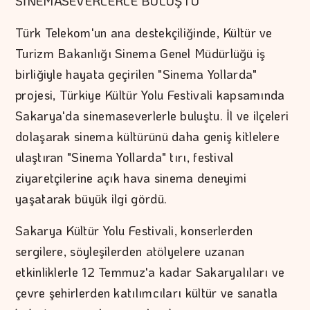
SİNEMASEVERLERLE BULUŞTU
Türk Telekom'un ana destekçiliğinde, Kültür ve
Turizm Bakanlığı Sinema Genel Müdürlüğü iş
birliğiyle hayata geçirilen "Sinema Yollarda"
projesi, Türkiye Kültür Yolu Festivali kapsamında
Sakarya'da sinemaseverlerle buluştu. İl ve ilçeleri
dolaşarak sinema kültürünü daha geniş kitlelere
ulaştıran "Sinema Yollarda" tırı, festival
ziyaretçilerine açık hava sinema deneyimi
yaşatarak büyük ilgi gördü.
Sakarya Kültür Yolu Festivali, konserlerden
sergilere, söyleşilerden atölyelere uzanan
etkinliklerle 12 Temmuz'a kadar Sakaryalıları ve
çevre şehirlerden katılımcıları kültür ve sanatla