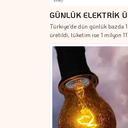
Enerji
GÜNLÜK ELEKTRİK Ü
Türkiye'de dün günlük bazda 1
üretildi, tüketim ise 1 milyon 