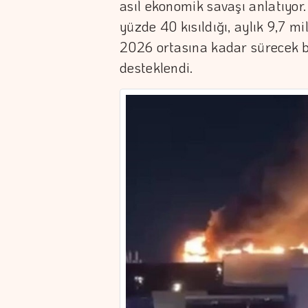
asıl ekonomik savaşı anlatıyor.
yüzde 40 kısıldığı, aylık 9,7 mi
2026 ortasına kadar sürecek b
desteklendi.