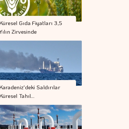
Küresel Gıda Fiyatları 3,5
Yılın Zirvesinde
Karadeniz'deki Saldırılar
Küresel Tahıl…