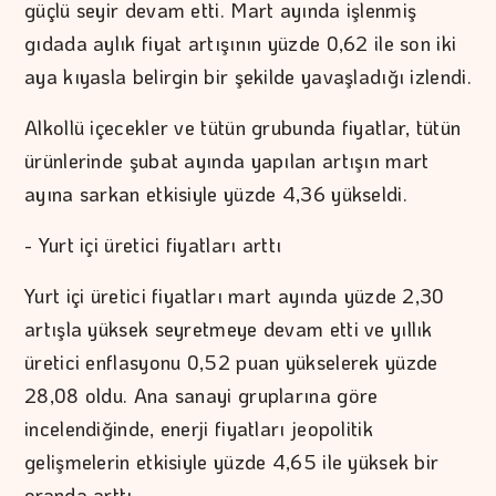
güçlü seyir devam etti. Mart ayında işlenmiş
gıdada aylık fiyat artışının yüzde 0,62 ile son iki
aya kıyasla belirgin bir şekilde yavaşladığı izlendi.
Alkollü içecekler ve tütün grubunda fiyatlar, tütün
ürünlerinde şubat ayında yapılan artışın mart
ayına sarkan etkisiyle yüzde 4,36 yükseldi.
- Yurt içi üretici fiyatları arttı
Yurt içi üretici fiyatları mart ayında yüzde 2,30
artışla yüksek seyretmeye devam etti ve yıllık
üretici enflasyonu 0,52 puan yükselerek yüzde
28,08 oldu. Ana sanayi gruplarına göre
incelendiğinde, enerji fiyatları jeopolitik
gelişmelerin etkisiyle yüzde 4,65 ile yüksek bir
oranda arttı.