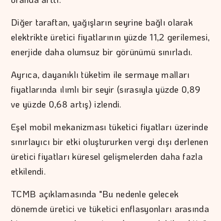
Diğer taraftan, yağışların seyrine bağlı olarak
elektrikte üretici fiyatlarının yüzde 11,2 gerilemesi,
enerjide daha olumsuz bir görünümü sınırladı.
Ayrıca, dayanıklı tüketim ile sermaye malları
fiyatlarında ılımlı bir seyir (sırasıyla yüzde 0,89
ve yüzde 0,68 artış) izlendi.
Eşel mobil mekanizması tüketici fiyatları üzerinde
sınırlayıcı bir etki oluştururken vergi dışı derlenen
üretici fiyatları küresel gelişmelerden daha fazla
etkilendi.
TCMB açıklamasında "Bu nedenle gelecek
dönemde üretici ve tüketici enflasyonları arasında