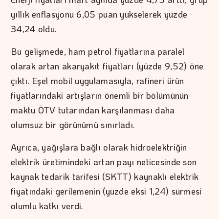
yıllık enflasyonu 6,05 puan yükselerek yüzde
34,24 oldu.
Bu gelişmede, ham petrol fiyatlarına paralel
olarak artan akaryakıt fiyatları (yüzde 9,52) öne
çıktı. Eşel mobil uygulamasıyla, rafineri ürün
fiyatlarındaki artışların önemli bir bölümünün
maktu ÖTV tutarından karşılanması daha
olumsuz bir görünümü sınırladı.
Ayrıca, yağışlara bağlı olarak hidroelektriğin
elektrik üretimindeki artan payı neticesinde son
kaynak tedarik tarifesi (SKTT) kaynaklı elektrik
fiyatındaki gerilemenin (yüzde eksi 1,24) sürmesi
olumlu katkı verdi.