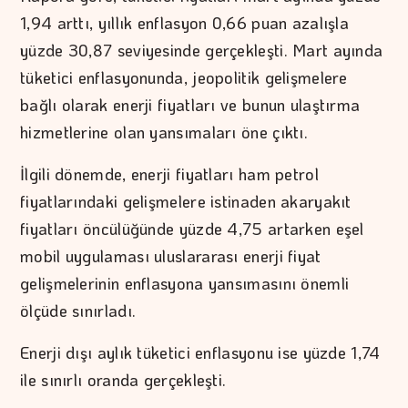
1,94 arttı, yıllık enflasyon 0,66 puan azalışla
yüzde 30,87 seviyesinde gerçekleşti. Mart ayında
tüketici enflasyonunda, jeopolitik gelişmelere
bağlı olarak enerji fiyatları ve bunun ulaştırma
hizmetlerine olan yansımaları öne çıktı.
İlgili dönemde, enerji fiyatları ham petrol
fiyatlarındaki gelişmelere istinaden akaryakıt
fiyatları öncülüğünde yüzde 4,75 artarken eşel
mobil uygulaması uluslararası enerji fiyat
gelişmelerinin enflasyona yansımasını önemli
ölçüde sınırladı.
Enerji dışı aylık tüketici enflasyonu ise yüzde 1,74
ile sınırlı oranda gerçekleşti.