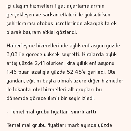
içi ulaşım hizmetleri fiyat ayarlamalarının
gerçekleşen ve sarkan etkileri ile yükselirken
şehirlerarası otobüs ücretlerinde akaryakıta ek
olarak bayram etkisi gözlendi.
Haberleşme hizmetlerinde aylık enflasyon yüzde
3,03 ile görece yüksek seyretti. Kiralarda aylık
artış yüzde 2,41 olurken, kira yıllık enflasyonu
1,46 puan azalışla yüzde 52,45’e geriledi. Öte
yandan, eğitim başta olmak üzere diğer hizmetler
ile lokanta-otel hizmetleri alt grupları bu
dönemde görece ılımlı bir seyir izledi.
- Temel mal grubu fiyatları sınırlı arttı
Temel mal grubu fiyatları mart ayında yüzde