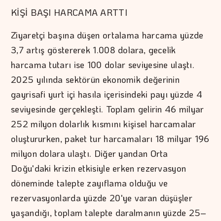
KİŞİ BAŞI HARCAMA ARTTI
Ziyaretçi başına düşen ortalama harcama yüzde
3,7 artış göstererek 1.008 dolara, gecelik
harcama tutarı ise 100 dolar seviyesine ulaştı.
2025 yılında sektörün ekonomik değerinin
gayrisafi yurt içi hasıla içerisindeki payı yüzde 4
seviyesinde gerçekleşti. Toplam gelirin 46 milyar
252 milyon dolarlık kısmını kişisel harcamalar
oluştururken, paket tur harcamaları 18 milyar 196
milyon dolara ulaştı. Diğer yandan Orta
Doğu'daki krizin etkisiyle erken rezervasyon
döneminde talepte zayıflama olduğu ve
rezervasyonlarda yüzde 20'ye varan düşüşler
yaşandığı, toplam talepte daralmanın yüzde 25–