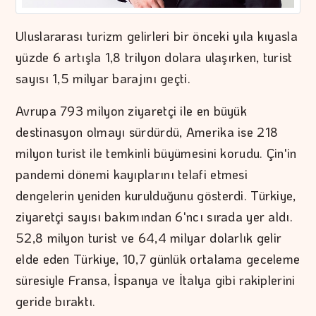
Uluslararası turizm gelirleri bir önceki yıla kıyasla
yüzde 6 artışla 1,8 trilyon dolara ulaşırken, turist
sayısı 1,5 milyar barajını geçti.
Avrupa 793 milyon ziyaretçi ile en büyük
destinasyon olmayı sürdürdü, Amerika ise 218
milyon turist ile temkinli büyümesini korudu. Çin'in
pandemi dönemi kayıplarını telafi etmesi
dengelerin yeniden kurulduğunu gösterdi. Türkiye,
ziyaretçi sayısı bakımından 6'ncı sırada yer aldı.
52,8 milyon turist ve 64,4 milyar dolarlık gelir
elde eden Türkiye, 10,7 günlük ortalama geceleme
süresiyle Fransa, İspanya ve İtalya gibi rakiplerini
geride bıraktı.