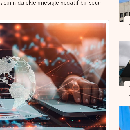
kısının da eklenmesiyle negatif bir seyir