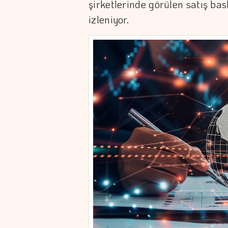
şirketlerinde görülen satış bas
izleniyor.