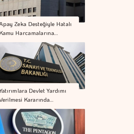
Apay Zeka Desteğiyle Hatalı
Kamu Harcamalarına…
Yatırımlara Devlet Yardımı
Verilmesi Kararında…