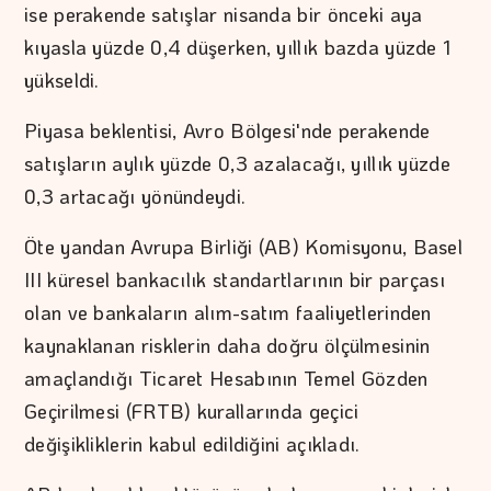
ise perakende satışlar nisanda bir önceki aya
kıyasla yüzde 0,4 düşerken, yıllık bazda yüzde 1
yükseldi.
Piyasa beklentisi, Avro Bölgesi'nde perakende
satışların aylık yüzde 0,3 azalacağı, yıllık yüzde
0,3 artacağı yönündeydi.
Öte yandan Avrupa Birliği (AB) Komisyonu, Basel
III küresel bankacılık standartlarının bir parçası
olan ve bankaların alım-satım faaliyetlerinden
kaynaklanan risklerin daha doğru ölçülmesinin
amaçlandığı Ticaret Hesabının Temel Gözden
Geçirilmesi (FRTB) kurallarında geçici
değişikliklerin kabul edildiğini açıkladı.