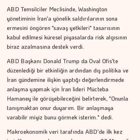
ABD Temsilciler Meclisinde, Washington
yönetiminin İran'a yönelik saldırılarının sona
ermesini öngören "savaş yetkileri" tasarısının
kabul edilmesi küresel piyasalarda risk algısının
biraz azalmasına destek verdi.
ABD Başkanı Donald Trump da Oval Ofis'te
düzenlediği bir etkinliğin ardından dış politika ve
İran gündemine ilişkin yaptığı değerlendirmede
anlaşma yapmak için İran lideri Mücteba
Hamaney ile görüşebileceğini belirterek, "Onunla
tanışmaktan onur duyarım. Bir anlaşmaya
varabilir miyiz bunu görmek isterim." dedi.
Makroekonomik veri tarafında ABD'de ilk kez