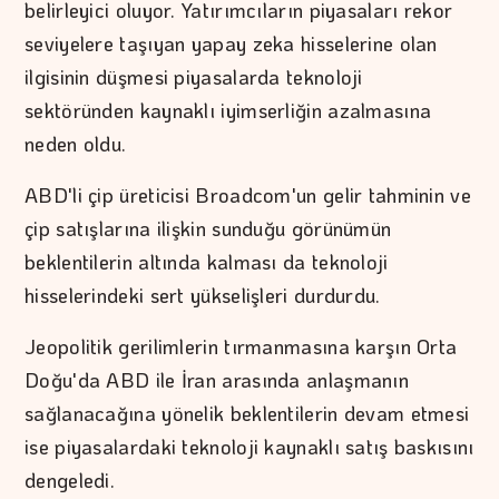
belirleyici oluyor. Yatırımcıların piyasaları rekor
seviyelere taşıyan yapay zeka hisselerine olan
ilgisinin düşmesi piyasalarda teknoloji
sektöründen kaynaklı iyimserliğin azalmasına
neden oldu.
ABD'li çip üreticisi Broadcom'un gelir tahminin ve
çip satışlarına ilişkin sunduğu görünümün
beklentilerin altında kalması da teknoloji
hisselerindeki sert yükselişleri durdurdu.
Jeopolitik gerilimlerin tırmanmasına karşın Orta
Doğu'da ABD ile İran arasında anlaşmanın
sağlanacağına yönelik beklentilerin devam etmesi
ise piyasalardaki teknoloji kaynaklı satış baskısını
dengeledi.