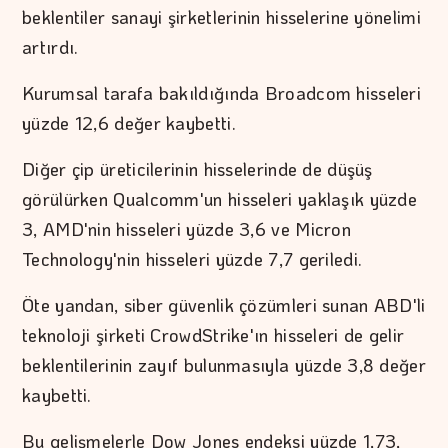
beklentiler sanayi şirketlerinin hisselerine yönelimi
artırdı.
Kurumsal tarafa bakıldığında Broadcom hisseleri
yüzde 12,6 değer kaybetti.
Diğer çip üreticilerinin hisselerinde de düşüş
görülürken Qualcomm'un hisseleri yaklaşık yüzde
3, AMD'nin hisseleri yüzde 3,6 ve Micron
Technology'nin hisseleri yüzde 7,7 geriledi.
Öte yandan, siber güvenlik çözümleri sunan ABD'li
teknoloji şirketi CrowdStrike'ın hisseleri de gelir
beklentilerinin zayıf bulunmasıyla yüzde 3,8 değer
kaybetti.
Bu gelişmelerle Dow Jones endeksi yüzde 1,73,