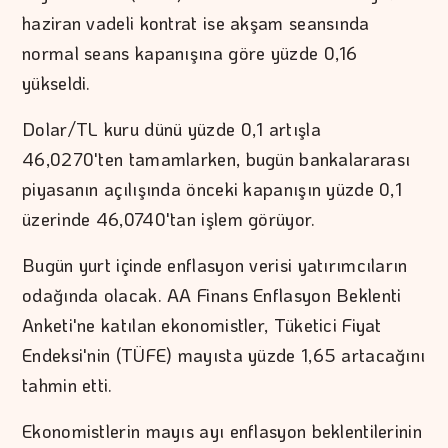
haziran vadeli kontrat ise akşam seansında
normal seans kapanışına göre yüzde 0,16
yükseldi.
Dolar/TL kuru dünü yüzde 0,1 artışla
46,0270'ten tamamlarken, bugün bankalararası
piyasanın açılışında önceki kapanışın yüzde 0,1
üzerinde 46,0740'tan işlem görüyor.
Bugün yurt içinde enflasyon verisi yatırımcıların
odağında olacak. AA Finans Enflasyon Beklenti
Anketi'ne katılan ekonomistler, Tüketici Fiyat
Endeksi'nin (TÜFE) mayısta yüzde 1,65 artacağını
tahmin etti.
Ekonomistlerin mayıs ayı enflasyon beklentilerinin