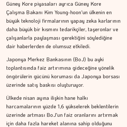
Güney Kore piyasaları ayrıca Güney Kore
Çalışma Bakanı Kim Young-hoon'un ülkenin en
büyük teknoloji firmalarının yapay zeka karlarının
daha büyük bir kısmını tedarikçiler, taşeronlar ve
çalışanlarla paylaşması gerektiğini söylediğine
dair haberlerden de olumsuz etkiledi.
Japonya Merkez Bankasının (BoJ) bu ayki
toplantısında faiz artırımına gideceğine yönelik
öngörülerin gücünü koruması da Japonya borsası
üzerinde satış baskısı oluşturuyor.
Ülkede nisan ayına ilişkin hane halkı
harcamalarının yüzde 1,6 yükselerek beklentilerin
üzerinde artması BoJ'un faiz oranlarını artırmak
için daha fazla hareket alanına sahip olduğunu