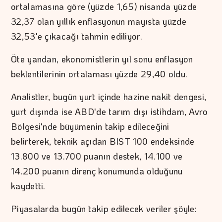
ortalamasına göre (yüzde 1,65) nisanda yüzde
32,37 olan yıllık enflasyonun mayısta yüzde
32,53'e çıkacağı tahmin ediliyor.
Öte yandan, ekonomistlerin yıl sonu enflasyon
beklentilerinin ortalaması yüzde 29,40 oldu.
Analistler, bugün yurt içinde hazine nakit dengesi,
yurt dışında ise ABD'de tarım dışı istihdam, Avro
Bölgesi'nde büyümenin takip edileceğini
belirterek, teknik açıdan BIST 100 endeksinde
13.800 ve 13.700 puanın destek, 14.100 ve
14.200 puanın direnç konumunda olduğunu
kaydetti.
Piyasalarda bugün takip edilecek veriler şöyle: