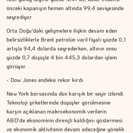
önceki kapanışın hemen altında 99,4 seviyesinde
seyrediyor.
Orta Doğu'daki gelişmelere ilişkin devam eden
belirsizliklerle Brent petrolün varil fiyatı yüzde 0,1
artışla 94,4 dolarda seyrederken, altının onsu
yüzde 0,7 düşüşle 4 bin 445,3 dolardan işlem
görüyor.
- Dow Jones endeksi rekor kırdı
New York borsasında dün karışık bir seyir izlendi.
Teknoloji şirketlerinde düşüşler görülmesine
karşın açıklanan makroekonomik verilerin
ABD'de ekonominin dirençli kaldığını göstermesi
ve ekonomik aktivitenin devam edeceğine yönelik