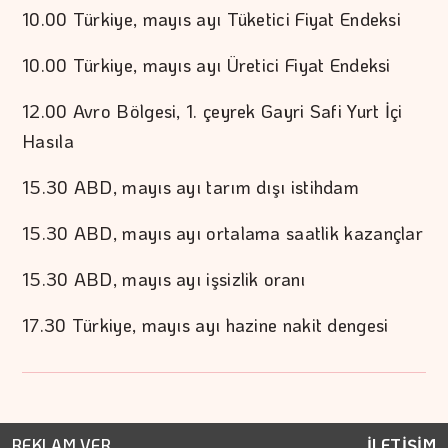
10.00 Türkiye, mayıs ayı Tüketici Fiyat Endeksi
10.00 Türkiye, mayıs ayı Üretici Fiyat Endeksi
12.00 Avro Bölgesi, 1. çeyrek Gayri Safi Yurt İçi
Hasıla
15.30 ABD, mayıs ayı tarım dışı istihdam
15.30 ABD, mayıs ayı ortalama saatlik kazançlar
15.30 ABD, mayıs ayı işsizlik oranı
17.30 Türkiye, mayıs ayı hazine nakit dengesi
REKLAM VER
İLETİŞİM