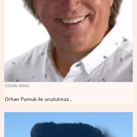
ÖZKAN BİNOL
Orhan Pamuk ile unutulmaz…