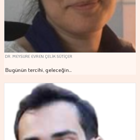
DR. MEYSURE EVREN ÇELİK SÜTİÇER
Bugünün tercihi, geleceğin…