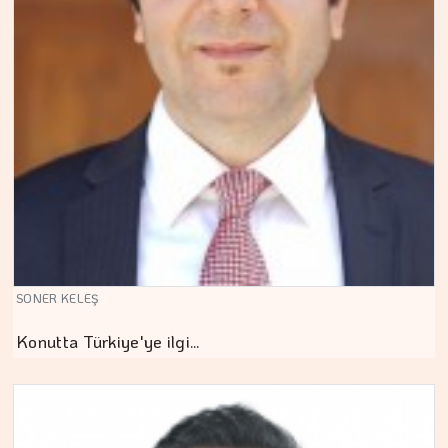
SONER KELEŞ
Konutta Türkiye'ye ilgi…