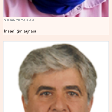
SULTAN YILMAZCAN
İnsanlığın aynası