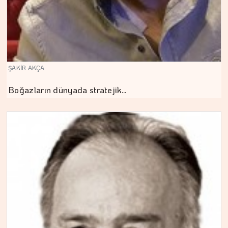
ŞAKİR AKÇA
Boğazların dünyada stratejik…