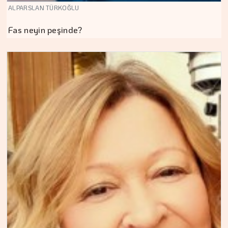
ALPARSLAN TÜRKOĞLU
Fas neyin peşinde?