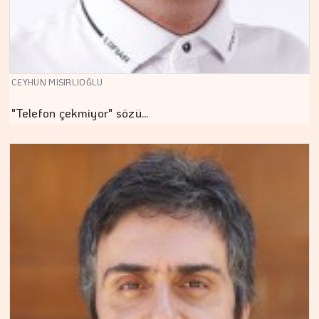
CEYHUN MISIRLIOĞLU
"Telefon çekmiyor" sözü…