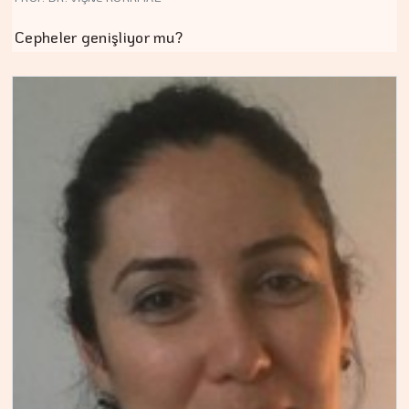
Cepheler genişliyor mu?