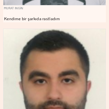
MURAT INGİN
Kendime bir şarkıda rastladım