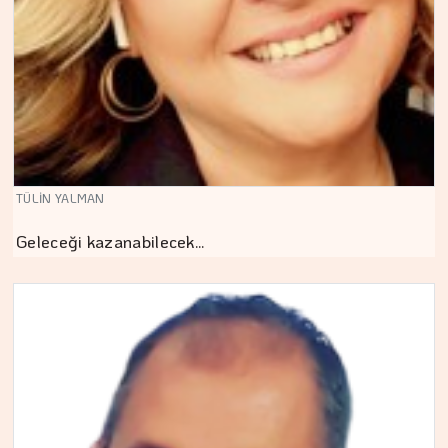
TÜLİN YALMAN
Geleceği kazanabilecek…