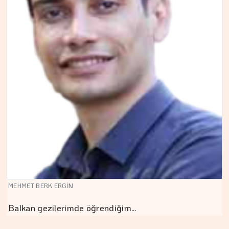
MEHMET BERK ERGİN
Balkan gezilerimde öğrendiğim…