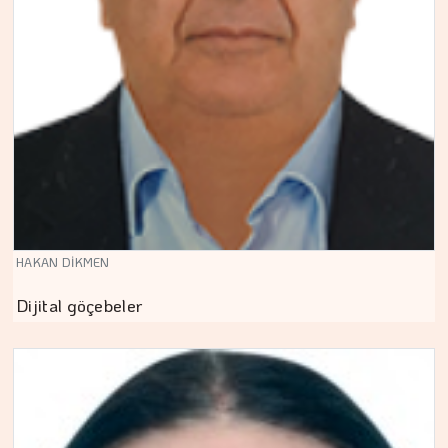
HAKAN DİKMEN
Dijital göçebeler