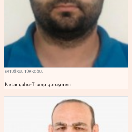
ERTUĞRUL TÜRKOĞLU
Netanyahu-Trump görüşmesi