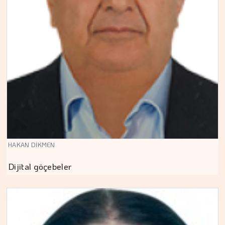
HAKAN DİKMEN
Dijital göçebeler