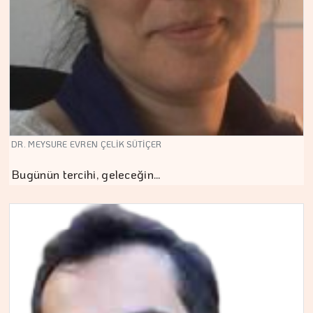
DR. MEYSURE EVREN ÇELİK SÜTİÇER
Bugünün tercihi, geleceğin…