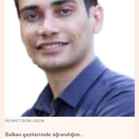
MEHMET BERK ERGİN
Balkan gezilerimde öğrendiğim…