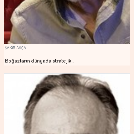
ŞAKİR AKÇA
Boğazların dünyada stratejik…