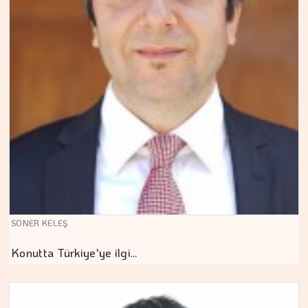
SONER KELEŞ
Konutta Türkiye'ye ilgi…