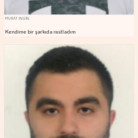
MURAT INGİN
Kendime bir şarkıda rastladım