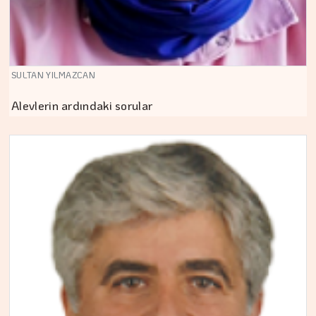
SULTAN YILMAZCAN
Alevlerin ardındaki sorular