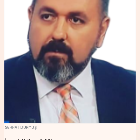
SERHAT DURMUŞ