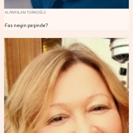
ALPARSLAN TÜRKOĞLU
Fas neyin peşinde?