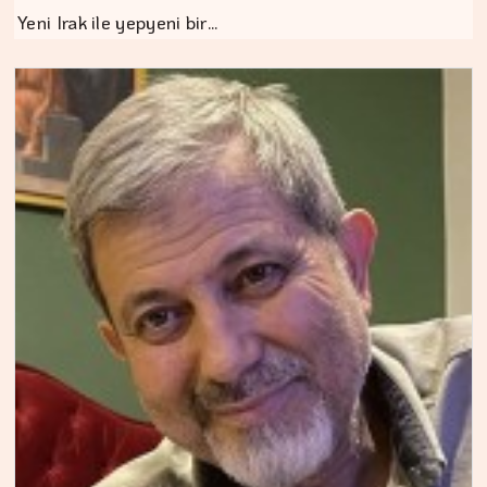
Yeni Irak ile yepyeni bir…