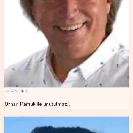
ÖZKAN BİNOL
Orhan Pamuk ile unutulmaz…