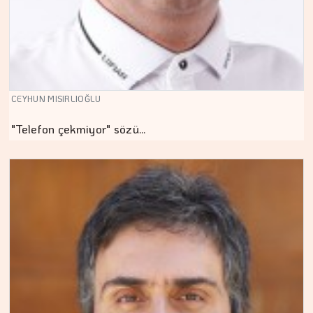
CEYHUN MISIRLIOĞLU
"Telefon çekmiyor" sözü…