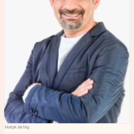
FARUK AKTAŞ