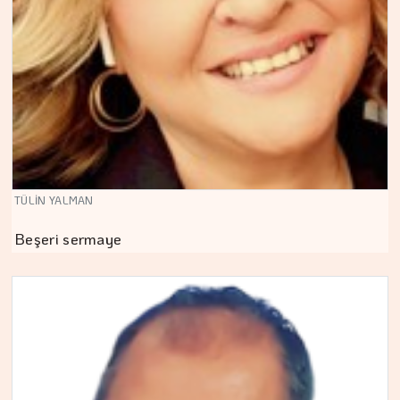
TÜLİN YALMAN
Beşeri sermaye