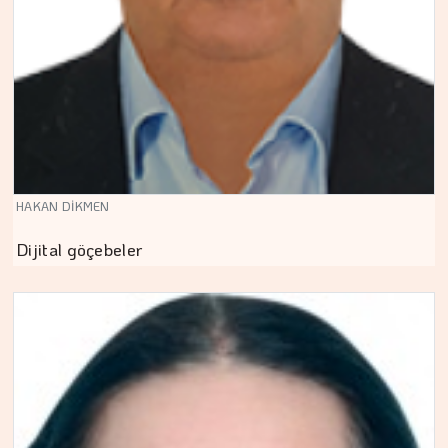
HAKAN DİKMEN
Dijital göçebeler