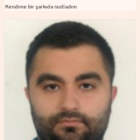
Kendime bir şarkıda rastladım