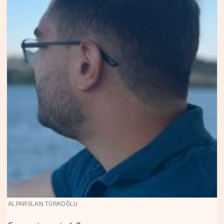
ALPARSLAN TÜRKOĞLU