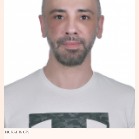
MURAT INGİN