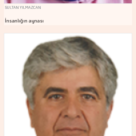
SULTAN YILMAZCAN
İnsanlığın aynası