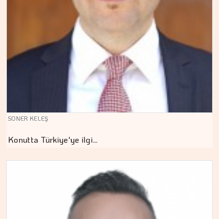
SONER KELEŞ
Konutta Türkiye'ye ilgi…