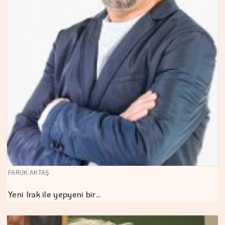
FARUK AKTAŞ
Yeni Irak ile yepyeni bir…