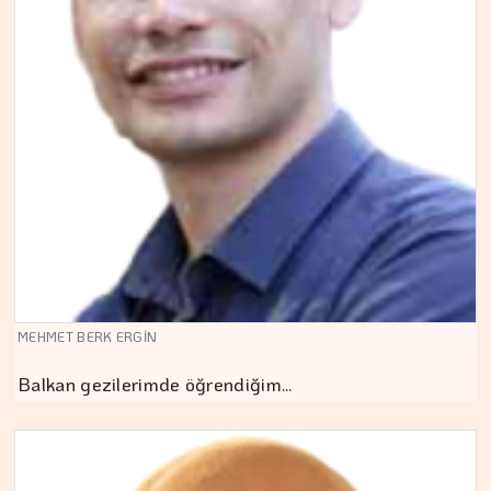
MEHMET BERK ERGİN
Balkan gezilerimde öğrendiğim…