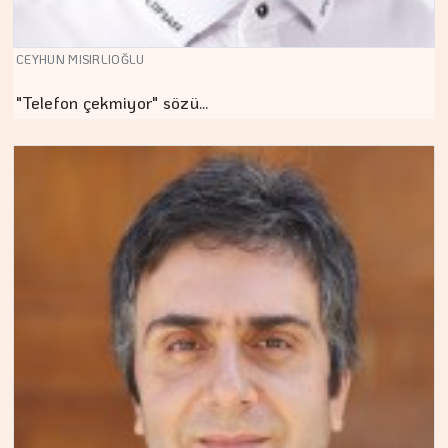
CEYHUN MISIRLIOĞLU
"Telefon çekmiyor" sözü…