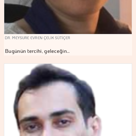
DR. MEYSURE EVREN ÇELİK SÜTİÇER
Bugünün tercihi, geleceğin…