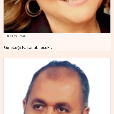
TÜLİN YALMAN
Geleceği kazanabilecek…