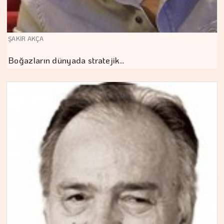
ŞAKİR AKÇA
Boğazların dünyada stratejik…