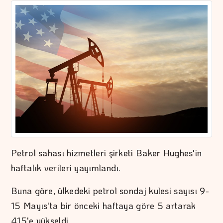
Petrol sahası hizmetleri şirketi Baker Hughes'in
haftalık verileri yayımlandı.
Buna göre, ülkedeki petrol sondaj kulesi sayısı 9-
15 Mayıs'ta bir önceki haftaya göre 5 artarak
415'e yükseldi.