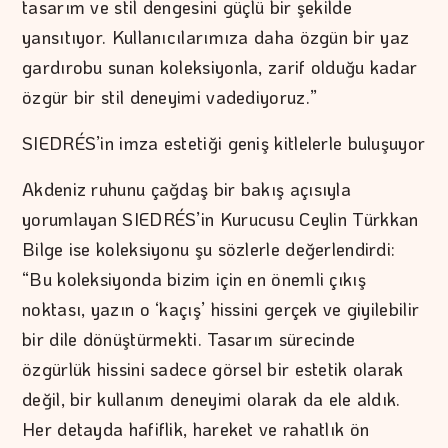
tasarım ve stil dengesini güçlü bir şekilde
yansıtıyor. Kullanıcılarımıza daha özgün bir yaz
gardırobu sunan koleksiyonla, zarif olduğu kadar
özgür bir stil deneyimi vadediyoruz.”
SIEDRÉS’in imza estetiği geniş kitlelerle buluşuyor
Akdeniz ruhunu çağdaş bir bakış açısıyla
yorumlayan SIEDRÉS’in Kurucusu Ceylin Türkkan
Bilge ise koleksiyonu şu sözlerle değerlendirdi:
“Bu koleksiyonda bizim için en önemli çıkış
noktası, yazın o ‘kaçış’ hissini gerçek ve giyilebilir
bir dile dönüştürmekti. Tasarım sürecinde
özgürlük hissini sadece görsel bir estetik olarak
değil, bir kullanım deneyimi olarak da ele aldık.
Her detayda hafiflik, hareket ve rahatlık ön