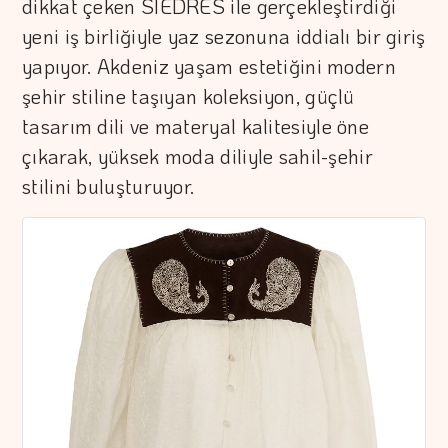
dikkat çeken SIEDRÉS ile gerçekleştirdiği
yeni iş birliğiyle yaz sezonuna iddialı bir giriş
yapıyor. Akdeniz yaşam estetiğini modern
şehir stiline taşıyan koleksiyon, güçlü
tasarım dili ve materyal kalitesiyle öne
çıkarak, yüksek moda diliyle sahil-şehir
stilini buluşturuyor.