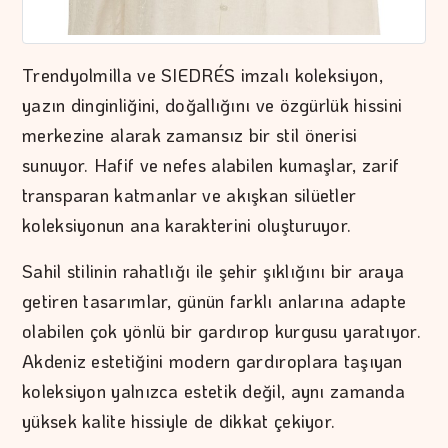
Trendyolmilla ve SIEDRÉS imzalı koleksiyon,
yazın dinginliğini, doğallığını ve özgürlük hissini
merkezine alarak zamansız bir stil önerisi
sunuyor. Hafif ve nefes alabilen kumaşlar, zarif
transparan katmanlar ve akışkan silüetler
koleksiyonun ana karakterini oluşturuyor.
Sahil stilinin rahatlığı ile şehir şıklığını bir araya
getiren tasarımlar, günün farklı anlarına adapte
olabilen çok yönlü bir gardırop kurgusu yaratıyor.
Akdeniz estetiğini modern gardıroplara taşıyan
koleksiyon yalnızca estetik değil, aynı zamanda
yüksek kalite hissiyle de dikkat çekiyor.