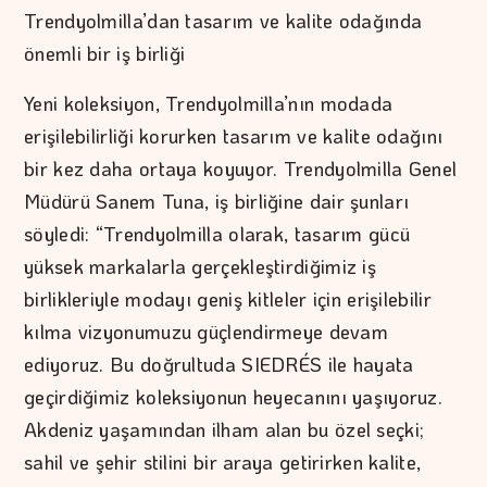
Trendyolmilla’dan tasarım ve kalite odağında
önemli bir iş birliği
Yeni koleksiyon, Trendyolmilla’nın modada
erişilebilirliği korurken tasarım ve kalite odağını
bir kez daha ortaya koyuyor. Trendyolmilla Genel
Müdürü Sanem Tuna, iş birliğine dair şunları
söyledi: “Trendyolmilla olarak, tasarım gücü
yüksek markalarla gerçekleştirdiğimiz iş
birlikleriyle modayı geniş kitleler için erişilebilir
kılma vizyonumuzu güçlendirmeye devam
ediyoruz. Bu doğrultuda SIEDRÉS ile hayata
geçirdiğimiz koleksiyonun heyecanını yaşıyoruz.
Akdeniz yaşamından ilham alan bu özel seçki;
sahil ve şehir stilini bir araya getirirken kalite,