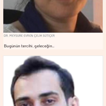
DR. MEYSURE EVREN ÇELİK SÜTİÇER
Bugünün tercihi, geleceğin…