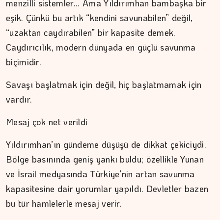
menzilli sistemler… Ama Yıldırımhan bambaşka bir
eşik. Çünkü bu artık “kendini savunabilen” değil,
“uzaktan caydırabilen” bir kapasite demek.
Caydırıcılık, modern dünyada en güçlü savunma
biçimidir.
Savaşı başlatmak için değil, hiç başlatmamak için
vardır.
Mesaj çok net verildi
Yıldırımhan’ın gündeme düşüşü de dikkat çekiciydi.
Bölge basınında geniş yankı buldu; özellikle Yunan
ve İsrail medyasında Türkiye’nin artan savunma
kapasitesine dair yorumlar yapıldı. Devletler bazen
bu tür hamlelerle mesaj verir.