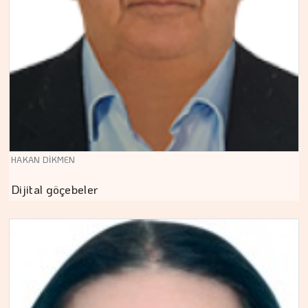
HAKAN DİKMEN
Dijital göçebeler