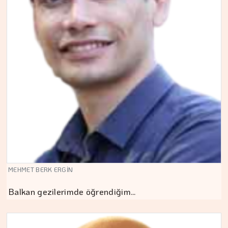
MEHMET BERK ERGİN
Balkan gezilerimde öğrendiğim…