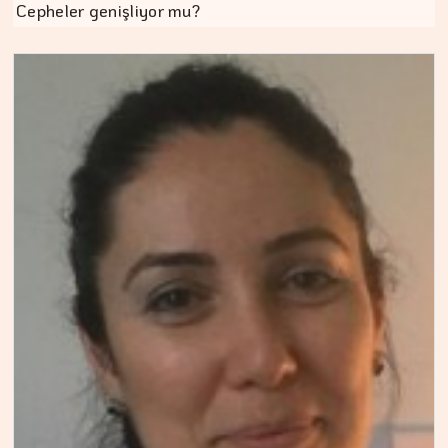
Cepheler genişliyor mu?