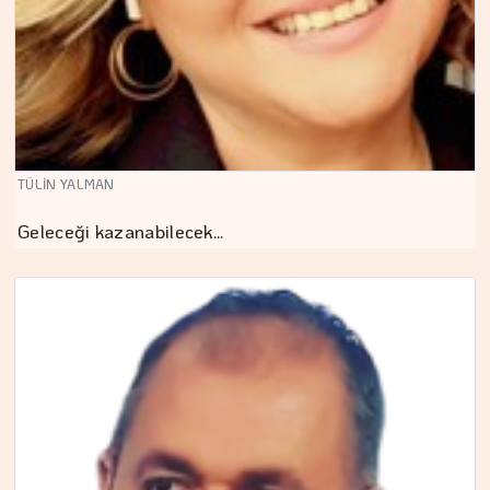
TÜLİN YALMAN
Geleceği kazanabilecek…