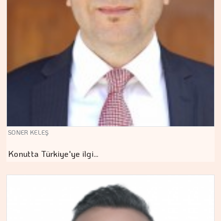
SONER KELEŞ
Konutta Türkiye'ye ilgi…