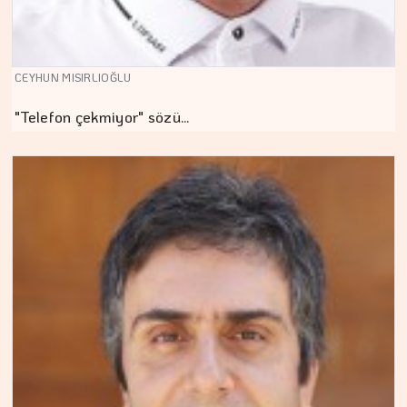
CEYHUN MISIRLIOĞLU
"Telefon çekmiyor" sözü…