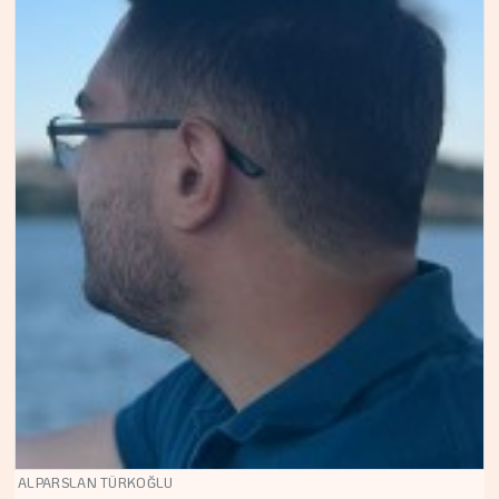
ALPARSLAN TÜRKOĞLU