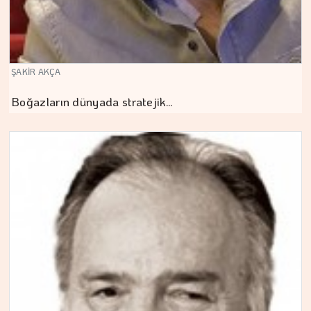
ŞAKİR AKÇA
Boğazların dünyada stratejik…