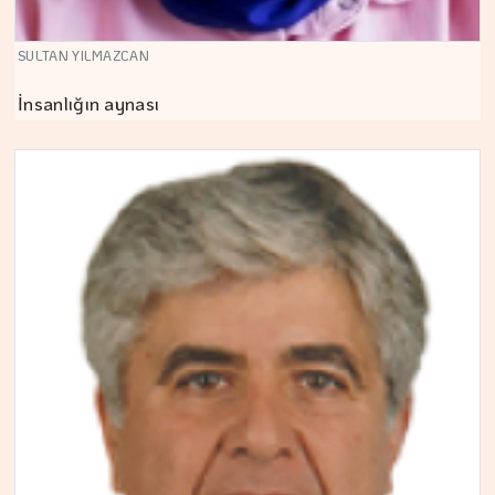
SULTAN YILMAZCAN
İnsanlığın aynası