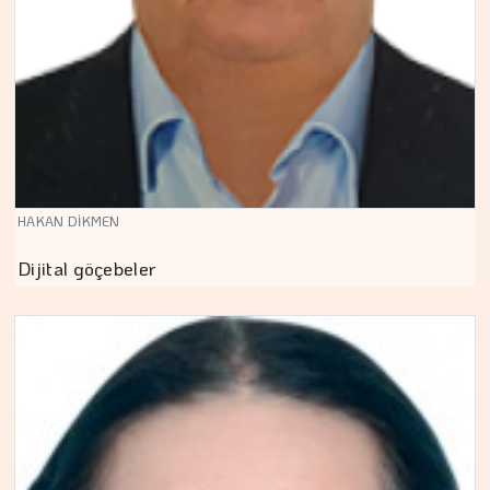
HAKAN DİKMEN
Dijital göçebeler