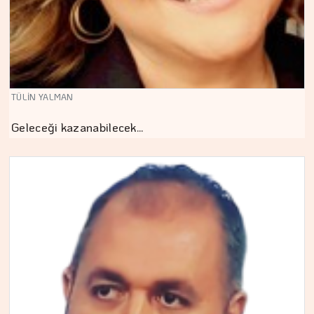
TÜLİN YALMAN
Geleceği kazanabilecek…