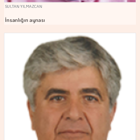
SULTAN YILMAZCAN
İnsanlığın aynası