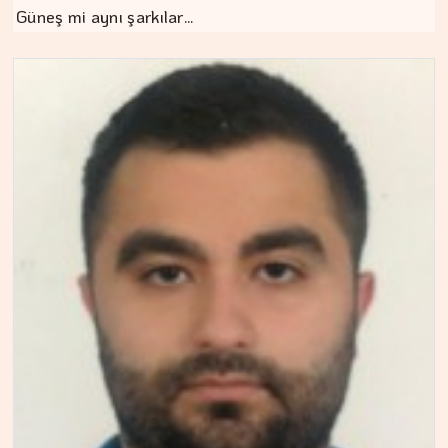
Güneş mi aynı şarkılar…