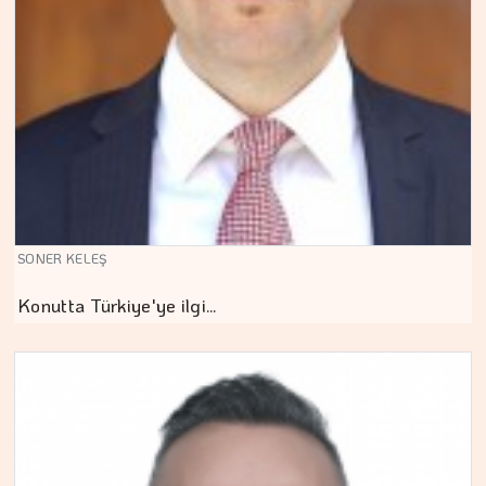
SONER KELEŞ
Konutta Türkiye'ye ilgi…