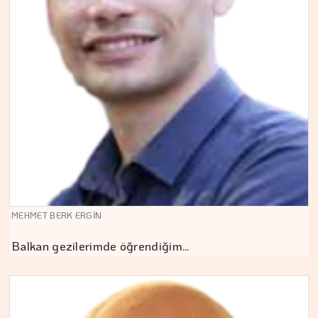
MEHMET BERK ERGİN
Balkan gezilerimde öğrendiğim…