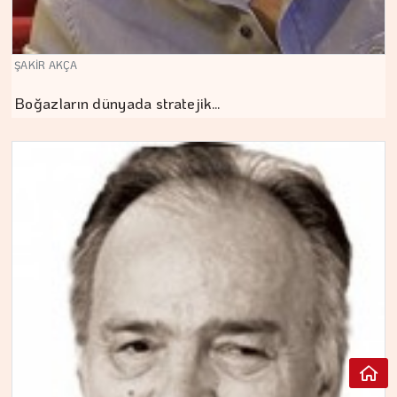
ŞAKİR AKÇA
Boğazların dünyada stratejik…