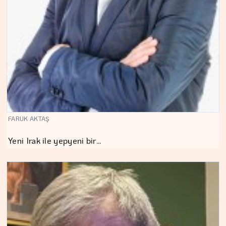
FARUK AKTAŞ
Yeni Irak ile yepyeni bir…