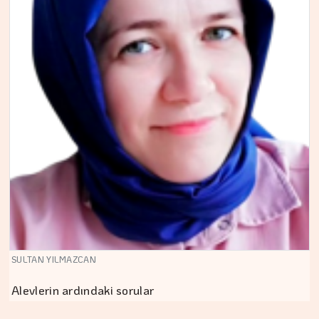
SULTAN YILMAZCAN
Alevlerin ardındaki sorular