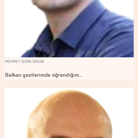
MEHMET BERK ERGİN
Balkan gezilerimde öğrendiğim…