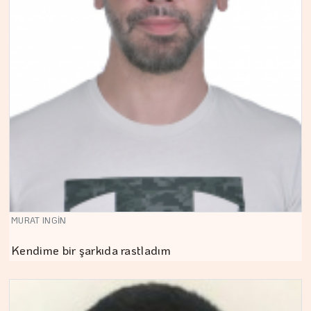
MURAT INGİN
Kendime bir şarkıda rastladım