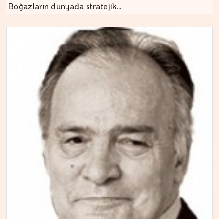
Boğazların dünyada stratejik…