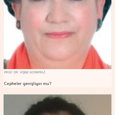
PROF. DR. VİŞNE KORKMAZ
Cepheler genişliyor mu?