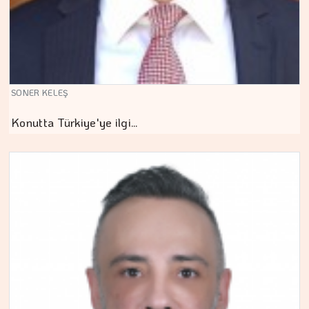
SONER KELEŞ
Konutta Türkiye'ye ilgi…