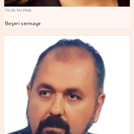
TÜLİN YALMAN
Beşeri sermaye