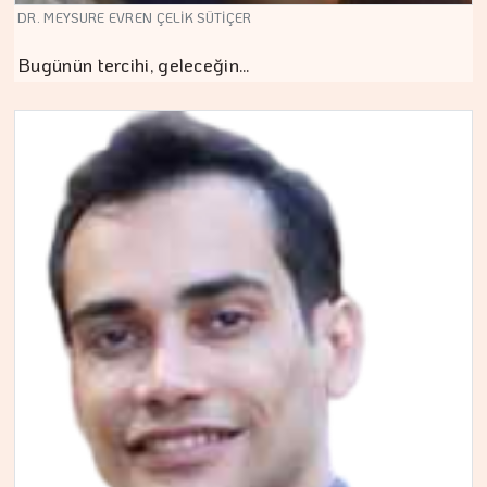
DR. MEYSURE EVREN ÇELİK SÜTİÇER
Bugünün tercihi, geleceğin…