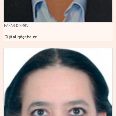
HAKAN DİKMEN
Dijital göçebeler