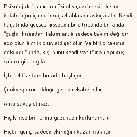
Psikolojide bunun adı “kimlik çözülmesi”. İnsan
kalabalığın içinde bireysel ahlakını askıya alır. Kendi
hayatında güçsüz hisseden biri, tribünde bir anda
“güçlü” hisseder. Takım artık sadece takım değildir;
ego olur, kimlik olur, aidiyet olur. Ve biri o takıma
dokunduğunda, kişi bunu kendi varlığına yapılmış
saldırı gibi algılar.
İşte tehlike tam burada başlıyor.
Çünkü sporun olduğu yerde rekabet olur.
Ama savaş olmaz.
Hiç kimse bir forma yüzünden korkmamalı.
Hiçbir genç, sadece ekmeğini kazanmak için
İPEK KOCAMAN