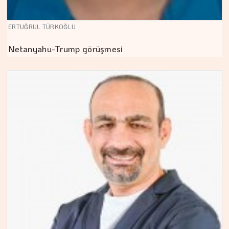
ERTUĞRUL TÜRKOĞLU
Netanyahu-Trump görüşmesi