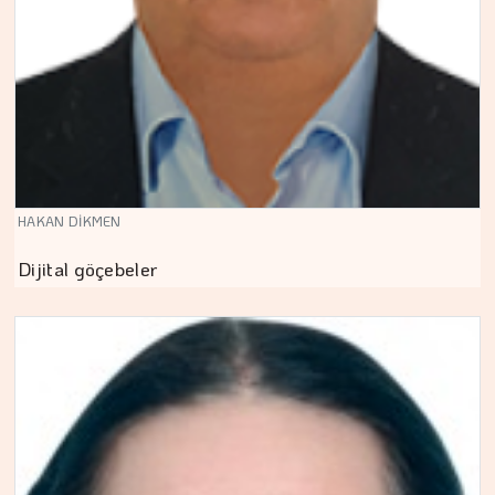
HAKAN DİKMEN
Dijital göçebeler