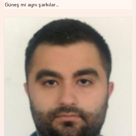
Güneş mi aynı şarkılar…