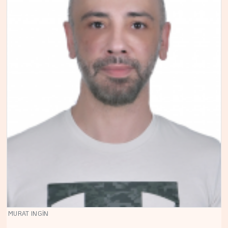
MURAT INGİN