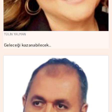
TÜLİN YALMAN
Geleceği kazanabilecek…