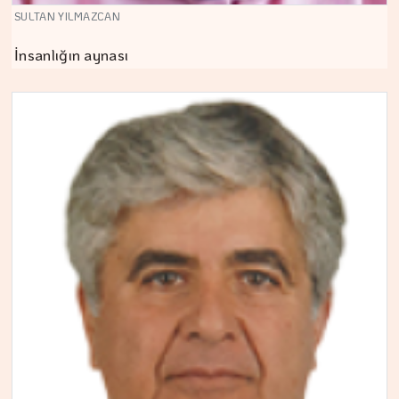
SULTAN YILMAZCAN
İnsanlığın aynası