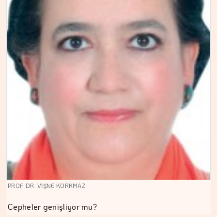
PROF. DR. VİŞNE KORKMAZ
Cepheler genişliyor mu?