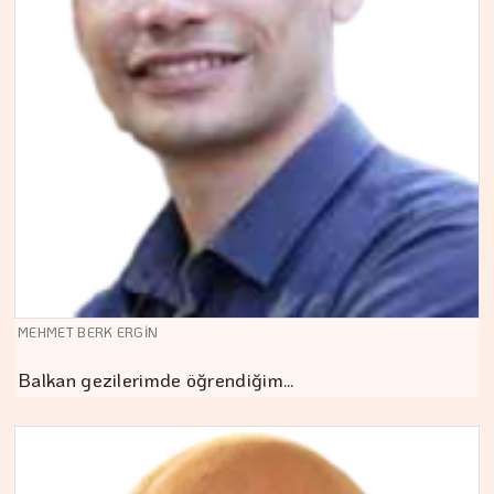
MEHMET BERK ERGİN
Balkan gezilerimde öğrendiğim…