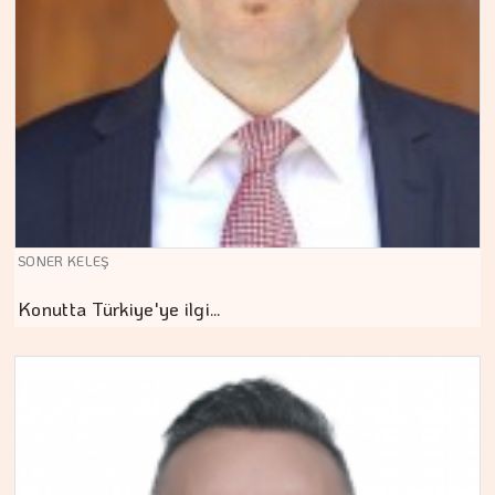
SONER KELEŞ
Konutta Türkiye'ye ilgi…