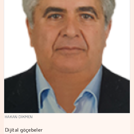
HAKAN DİKMEN
Dijital göçebeler