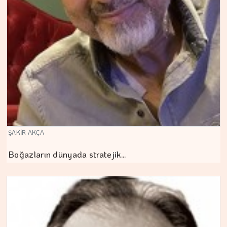
ŞAKİR AKÇA
Boğazların dünyada stratejik…