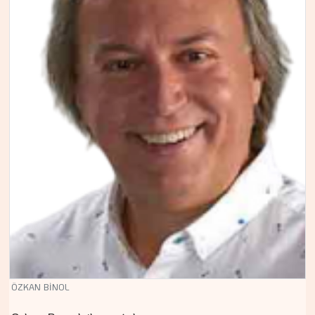
ÖZKAN BİNOL