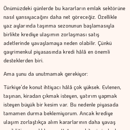
Önümüzdeki günlerde bu kararların emlak sektörüne
nasıl yansıyacağını daha net göreceğiz. Özellikle
yaz aylarında taşınma sezonunun başlamasıyla
birlikte krediye ulaşımın zorlaşması satış
adetlerinde yavaşlamaya neden olabilir. Çünkü
gayrimenkul piyasasında kredi hâlâ en önemli
desteklerden biri.
Ama şunu da unutmamak gerekiyor:
Türkiye’de konut ihtiyacı hâlâ çok yüksek. Evlenen,
taşınan, kiradan çıkmak isteyen, yatırım yapmak
isteyen büyük bir kesim var. Bu nedenle piyasada
tamamen durma beklemiyorum. Ancak krediye
ulaşım zorlaştıkça alım kararlarının daha yavaş