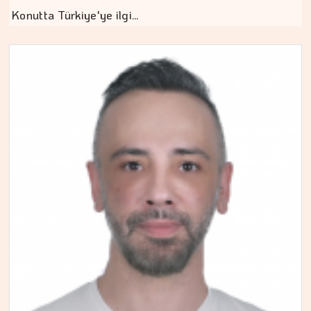
Konutta Türkiye'ye ilgi…