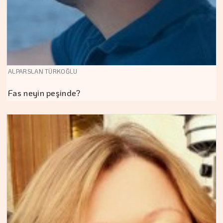
ALPARSLAN TÜRKOĞLU
Fas neyin peşinde?