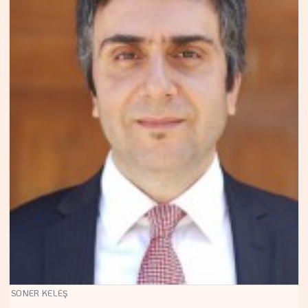
SONER KELEŞ