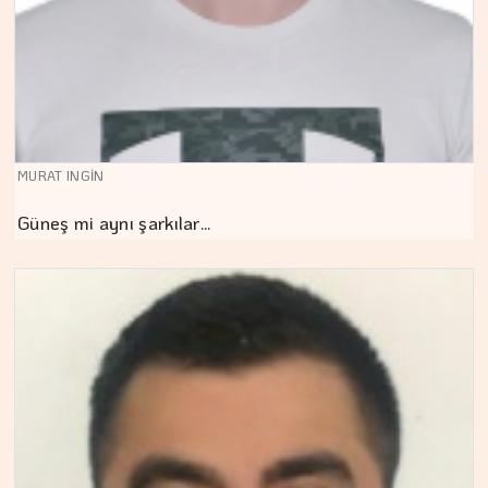
MURAT INGİN
Güneş mi aynı şarkılar…