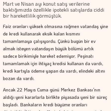
Mart ve Nisan ayı konut satış verilerine
baktığımızda özellikle ipotekli satışlarda ciddi
bir hareketlilik görmüştük.
Faiz oranları yüksek olmasına rağmen vatandaş yine
de kredi kullanarak eksik kalan kısmını
tamamlamaya çalışıyordu. Çünkü bugün bir ev
almak isteyen vatandaşın büyük bölümü artık
sadece birikimiyle hareket edemiyor. Peşinatı
tamamlamak için ihtiyaç kredisi kullanan da vardı,
kredi kartıyla ödeme yapan da vardı, elindeki altını
bozan da vardı.
Ancak 22 Mayıs Cuma günü Merkez Bankası’nın
aldığı yeni kararlarla birlikte piyasada yeni bir süreç
başladı. Bankaların kredi büyüme oranları