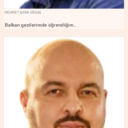
MEHMET BERK ERGİN
Balkan gezilerimde öğrendiğim…