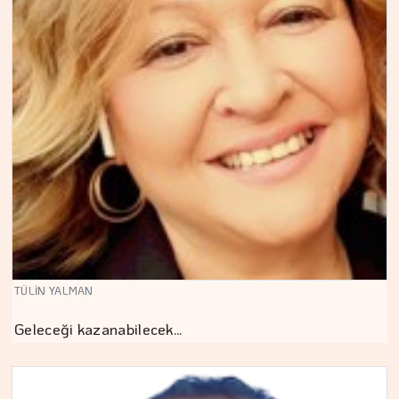
TÜLİN YALMAN
Geleceği kazanabilecek…