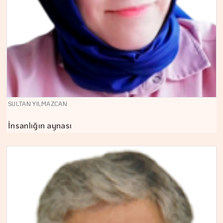
SULTAN YILMAZCAN
İnsanlığın aynası