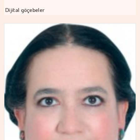
Dijital göçebeler