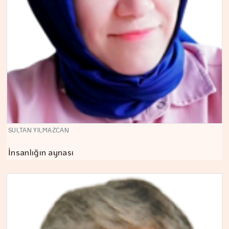
SULTAN YILMAZCAN
İnsanlığın aynası