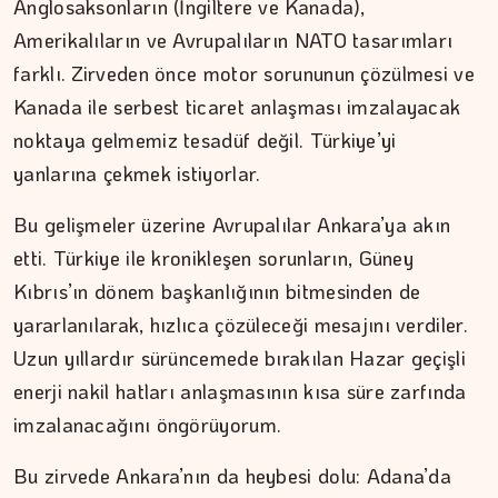
Anglosaksonların (İngiltere ve Kanada),
Amerikalıların ve Avrupalıların NATO tasarımları
farklı. Zirveden önce motor sorununun çözülmesi ve
Kanada ile serbest ticaret anlaşması imzalayacak
noktaya gelmemiz tesadüf değil. Türkiye’yi
yanlarına çekmek istiyorlar.
Bu gelişmeler üzerine Avrupalılar Ankara’ya akın
etti. Türkiye ile kronikleşen sorunların, Güney
Kıbrıs’ın dönem başkanlığının bitmesinden de
yararlanılarak, hızlıca çözüleceği mesajını verdiler.
Uzun yıllardır sürüncemede bırakılan Hazar geçişli
enerji nakil hatları anlaşmasının kısa süre zarfında
imzalanacağını öngörüyorum.
Bu zirvede Ankara’nın da heybesi dolu: Adana’da