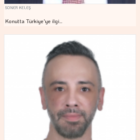
SONER KELEŞ
Konutta Türkiye'ye ilgi…