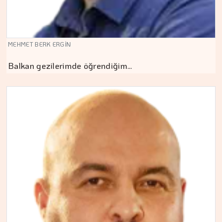
MEHMET BERK ERGİN
Balkan gezilerimde öğrendiğim…