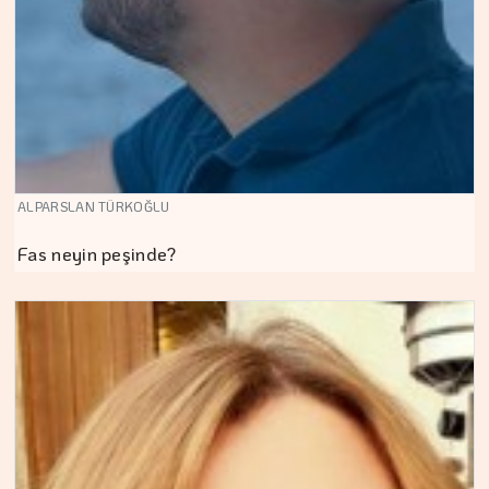
ALPARSLAN TÜRKOĞLU
Fas neyin peşinde?