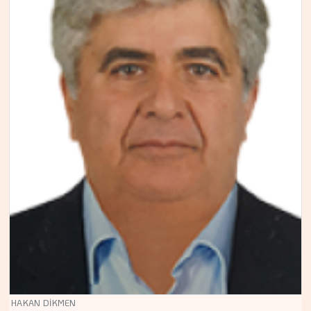
HAKAN DİKMEN