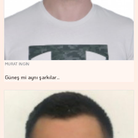
MURAT INGİN
Güneş mi aynı şarkılar…