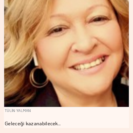
TÜLİN YALMAN
Geleceği kazanabilecek…