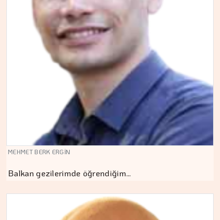
MEHMET BERK ERGİN
Balkan gezilerimde öğrendiğim…