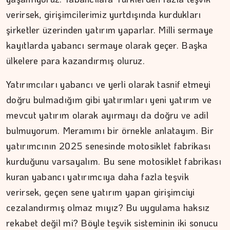
verirsek, girişimcilerimiz yurtdışında kurdukları
şirketler üzerinden yatırım yaparlar. Milli sermaye
kayıtlarda yabancı sermaye olarak geçer. Başka
ülkelere para kazandırmış oluruz.
Yatırımcıları yabancı ve yerli olarak tasnif etmeyi
doğru bulmadığım gibi yatırımları yeni yatırım ve
mevcut yatırım olarak ayırmayı da doğru ve adil
bulmuyorum. Meramımı bir örnekle anlatayım. Bir
yatırımcının 2025 senesinde motosiklet fabrikası
kurduğunu varsayalım. Bu sene motosiklet fabrikası
kuran yabancı yatırımcıya daha fazla teşvik
verirsek, geçen sene yatırım yapan girişimciyi
cezalandırmış olmaz mıyız? Bu uygulama haksız
rekabet değil mi? Böyle teşvik sisteminin iki sonucu