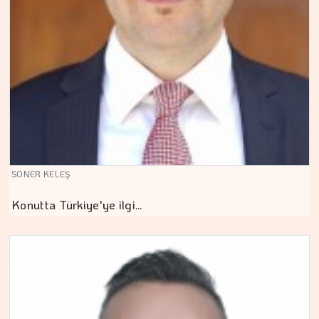
SONER KELEŞ
Konutta Türkiye'ye ilgi…