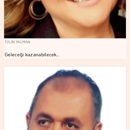
TÜLİN YALMAN
Geleceği kazanabilecek…