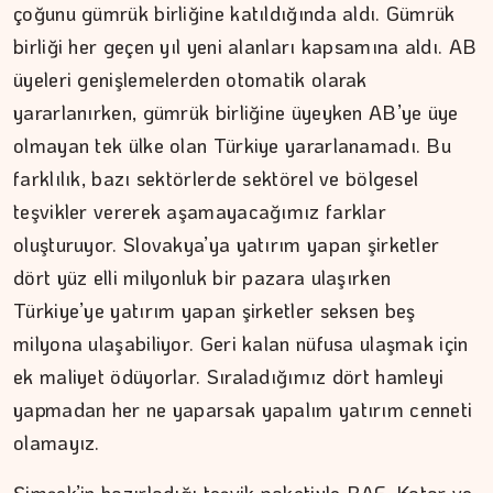
çoğunu gümrük birliğine katıldığında aldı. Gümrük
birliği her geçen yıl yeni alanları kapsamına aldı. AB
üyeleri genişlemelerden otomatik olarak
yararlanırken, gümrük birliğine üyeyken AB’ye üye
olmayan tek ülke olan Türkiye yararlanamadı. Bu
farklılık, bazı sektörlerde sektörel ve bölgesel
teşvikler vererek aşamayacağımız farklar
oluşturuyor. Slovakya’ya yatırım yapan şirketler
dört yüz elli milyonluk bir pazara ulaşırken
Türkiye’ye yatırım yapan şirketler seksen beş
milyona ulaşabiliyor. Geri kalan nüfusa ulaşmak için
ek maliyet ödüyorlar. Sıraladığımız dört hamleyi
yapmadan her ne yaparsak yapalım yatırım cenneti
olamayız.