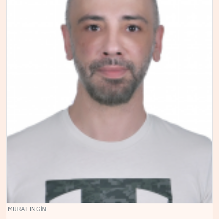
MURAT INGİN