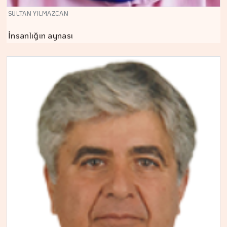
SULTAN YILMAZCAN
İnsanlığın aynası