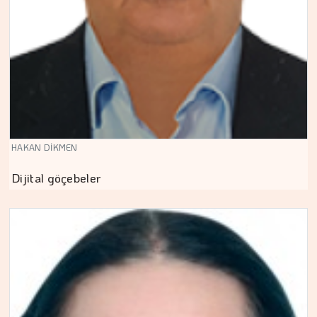
HAKAN DİKMEN
Dijital göçebeler