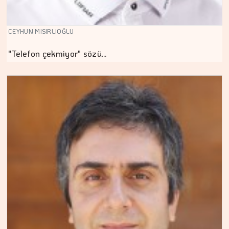
CEYHUN MISIRLIOĞLU
"Telefon çekmiyor" sözü…