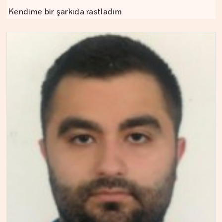
Kendime bir şarkıda rastladım