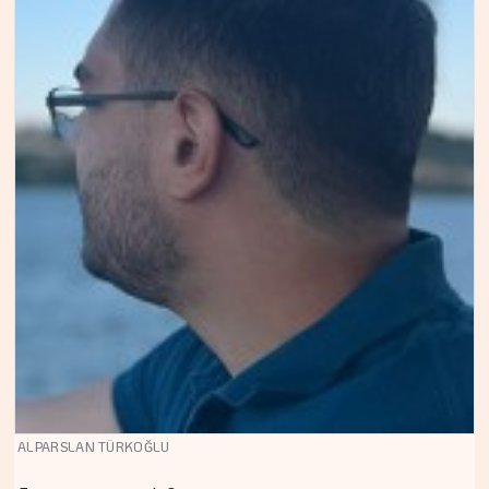
ALPARSLAN TÜRKOĞLU