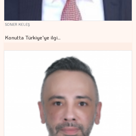
SONER KELEŞ
Konutta Türkiye'ye ilgi…