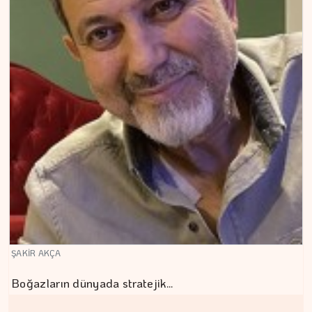
ŞAKİR AKÇA
Boğazların dünyada stratejik…