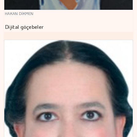
HAKAN DİKMEN
Dijital göçebeler