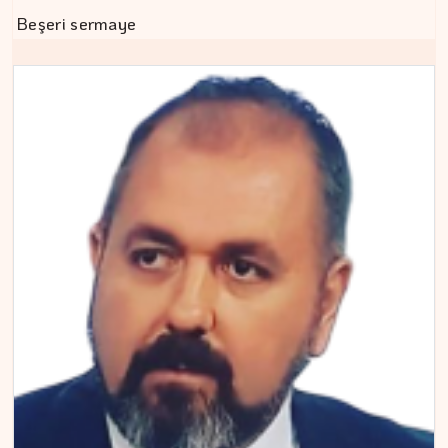
Beşeri sermaye