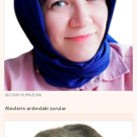
SULTAN YILMAZCAN
Alevlerin ardındaki sorular