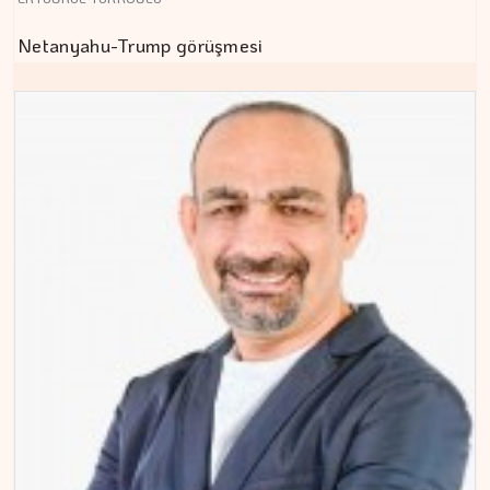
Netanyahu-Trump görüşmesi