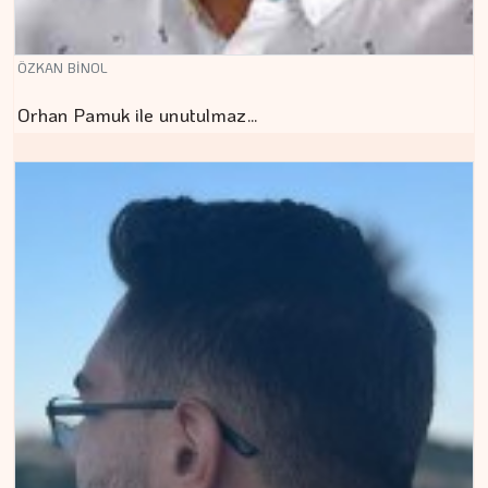
ÖZKAN BİNOL
Orhan Pamuk ile unutulmaz…