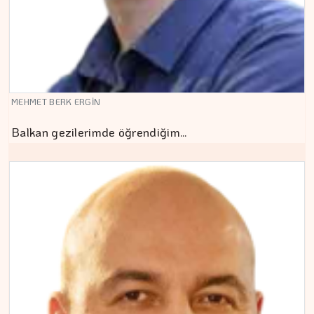
MEHMET BERK ERGİN
Balkan gezilerimde öğrendiğim…