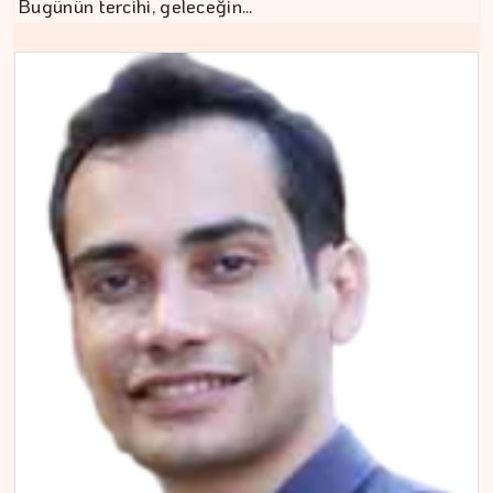
Bugünün tercihi, geleceğin…