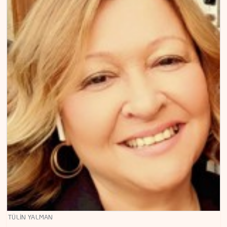
TÜLİN YALMAN