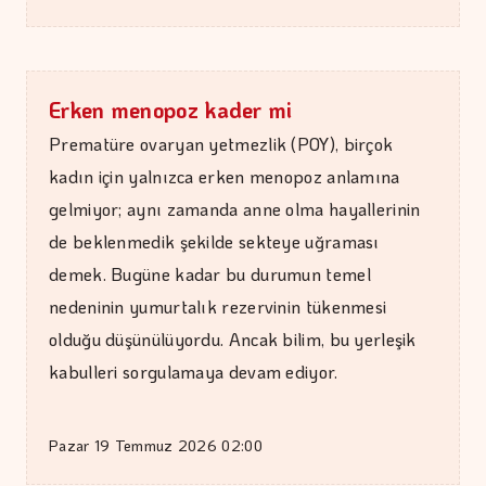
Erken menopoz kader mi
Prematüre ovaryan yetmezlik (POY), birçok
kadın için yalnızca erken menopoz anlamına
gelmiyor; aynı zamanda anne olma hayallerinin
de beklenmedik şekilde sekteye uğraması
demek. Bugüne kadar bu durumun temel
nedeninin yumurtalık rezervinin tükenmesi
olduğu düşünülüyordu. Ancak bilim, bu yerleşik
kabulleri sorgulamaya devam ediyor.
Pazar 19 Temmuz 2026 02:00