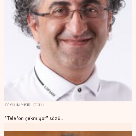
CEYHUN MISIRLIOĞLU
"Telefon çekmiyor" sözü…