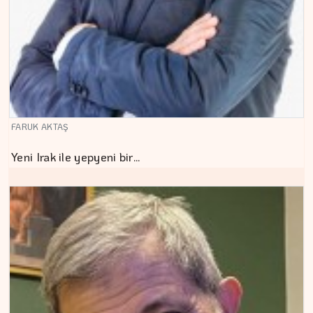
FARUK AKTAŞ
Yeni Irak ile yepyeni bir…