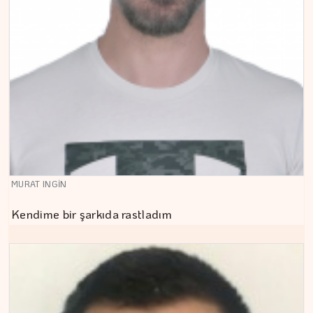
MURAT INGİN
Kendime bir şarkıda rastladım