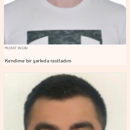
MURAT INGİN
Kendime bir şarkıda rastladım