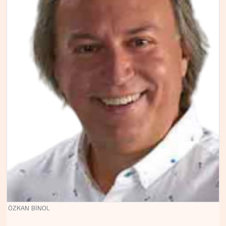
ÖZKAN BİNOL