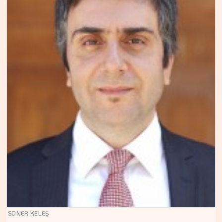
SONER KELEŞ