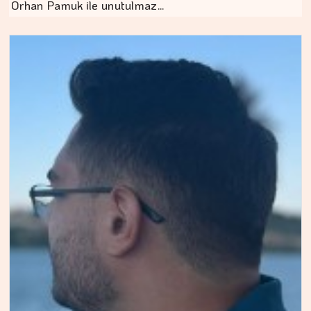
Orhan Pamuk ile unutulmaz…