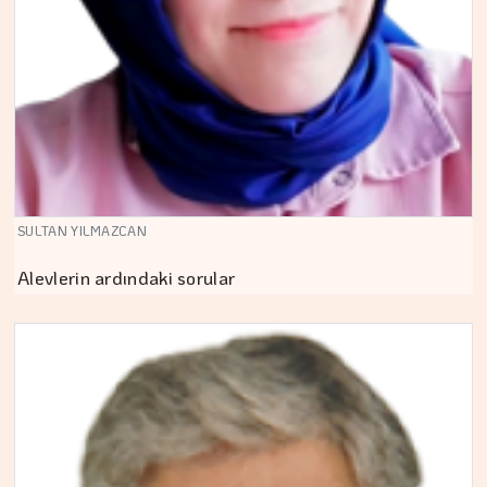
SULTAN YILMAZCAN
Alevlerin ardındaki sorular