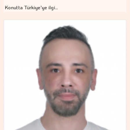
Konutta Türkiye'ye ilgi…