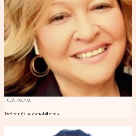
TÜLİN YALMAN
Geleceği kazanabilecek…