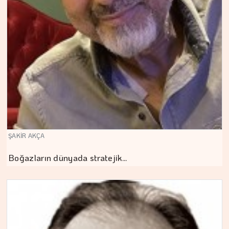
ŞAKİR AKÇA
Boğazların dünyada stratejik…