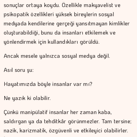
sonuçlar ortaya koydu. Özellikle makyavelist ve
psikopatik özellikleri yüksek bireylerin sosyal
medyada kendilerine gerçeği yansıtmayan kimlikler
oluşturabildiği, bunu da insanları etkilemek ve
yönlendirmek için kullandıkları görüldü.
Ancak mesele yalnızca sosyal medya değil.
Asıl soru şu:
Hayatımızda böyle insanlar var mı?
Ne yazık ki olabilir.
Çünkü manipülatif insanlar her zaman kaba,
saldırgan ya da tehditkâr görünmezler. Tam tersine;
nazik, karizmatik, özgüvenli ve etkileyici olabilirler.