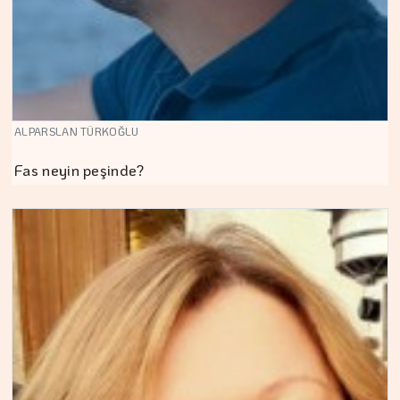
ALPARSLAN TÜRKOĞLU
Fas neyin peşinde?