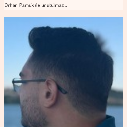
Orhan Pamuk ile unutulmaz…