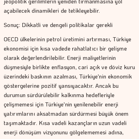
jeopolitik gerilimlerin yeniden tırmanmasına yol
açabilecek dinamikleri de tetikleyebilir.
Sonuç: Dikkatli ve dengeli politikalar gerekli
OECD ülkelerinin petrol üretimini artırması, Türkiye
ekonomisi için kısa vadede rahatlatıcı bir gelişme
olarak değerlendirilebilir. Enerji maliyetlerinin
düşmesiyle birlikte enflasyon, cari açık ve döviz kuru
üzerindeki baskının azalması, Türkiye'nin ekonomik
göstergelerine pozitif yansıyacaktır. Ancak bu
durumun sürdürülebilir kalkınma hedefleriyle
çelişmemesi için Türkiye'nin yenilenebilir enerji
yatırımlarını aksatmadan sürdürmesi büyük önem
taşımaktadır. Kısa vadeli kazançların uzun vadeli
enerji dönüşüm vizyonunu gölgelememesi adına,