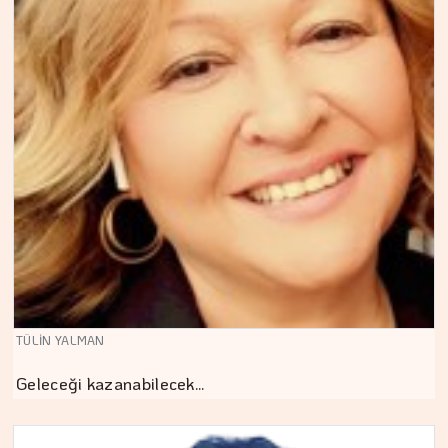
TÜLİN YALMAN
Geleceği kazanabilecek…