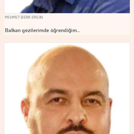
MEHMET BERK ERGİN
Balkan gezilerimde öğrendiğim…