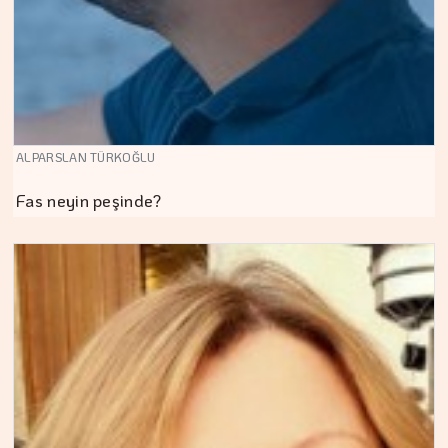
ALPARSLAN TÜRKOĞLU
Fas neyin peşinde?