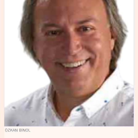
ÖZKAN BİNOL