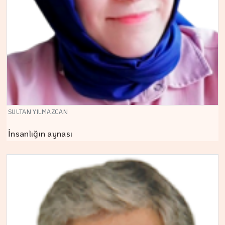
SULTAN YILMAZCAN
İnsanlığın aynası