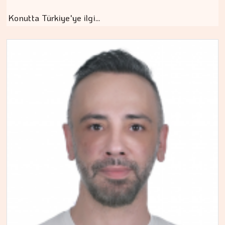
Konutta Türkiye'ye ilgi…