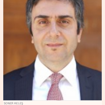
SONER KELEŞ