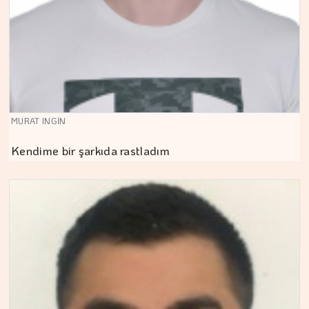
MURAT INGİN
Kendime bir şarkıda rastladım