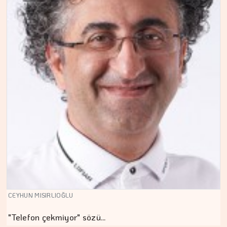
CEYHUN MISIRLIOĞLU
"Telefon çekmiyor" sözü…