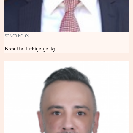
SONER KELEŞ
Konutta Türkiye'ye ilgi…