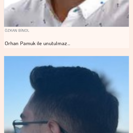
ÖZKAN BİNOL
Orhan Pamuk ile unutulmaz…