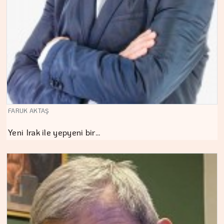
FARUK AKTAŞ
Yeni Irak ile yepyeni bir…