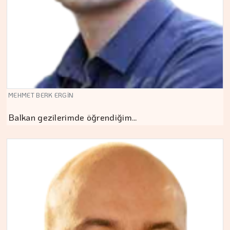
MEHMET BERK ERGİN
Balkan gezilerimde öğrendiğim…