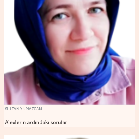
SULTAN YILMAZCAN
Alevlerin ardındaki sorular