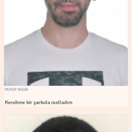
MURAT INGİN
Kendime bir şarkıda rastladım