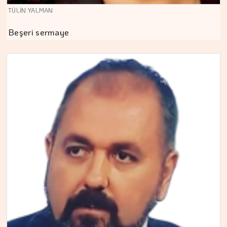
TÜLİN YALMAN
Beşeri sermaye