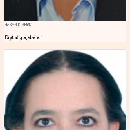
HAKAN DİKMEN
Dijital göçebeler