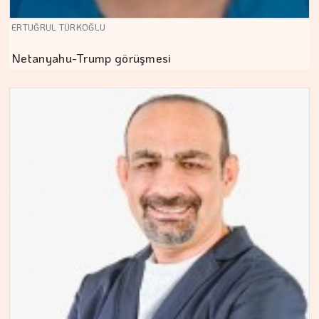
ERTUĞRUL TÜRKOĞLU
Netanyahu-Trump görüşmesi