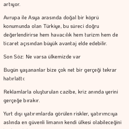
artıyor.
Kitap kafenin rafları arasında…
Avrupa ile Asya arasında doğal bir köprü
konumunda olan Türkiye, bu süreci doğru
değerlendirirse hem havacılık hem turizm hem de
ticaret açısından büyük avantaj elde edebilir.
Son Söz: Ne varsa ülkemizde var
Bugün yaşananlar bize çok net bir gerçeği tekrar
hatırlattı:
Reklamlarla oluşturulan cazibe, kriz anında yerini
gerçeğe bırakır.
Yurt dışı yatırımlarda görülen riskler, yatırımcıya
aslında en güvenli limanın kendi ülkesi olabileceğini