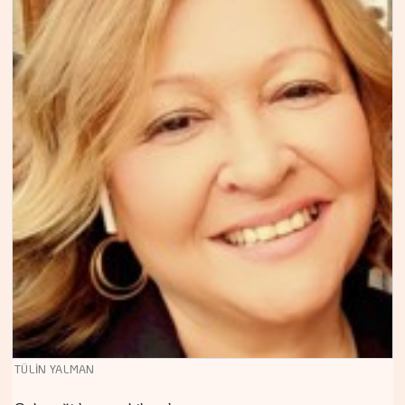
TÜLİN YALMAN