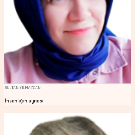
SULTAN YILMAZCAN
İnsanlığın aynası