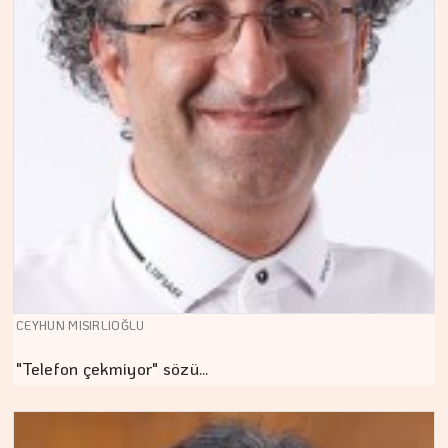
CEYHUN MISIRLIOĞLU
"Telefon çekmiyor" sözü…