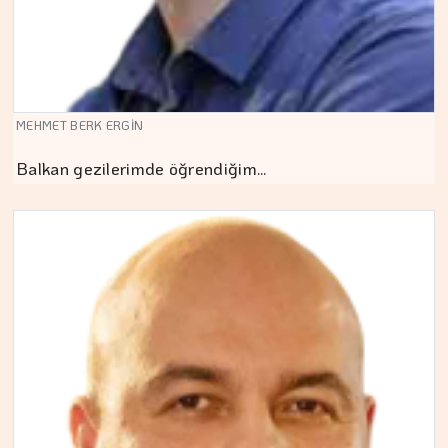
MEHMET BERK ERGİN
Balkan gezilerimde öğrendiğim…