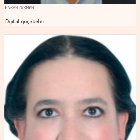
HAKAN DİKMEN
Dijital göçebeler