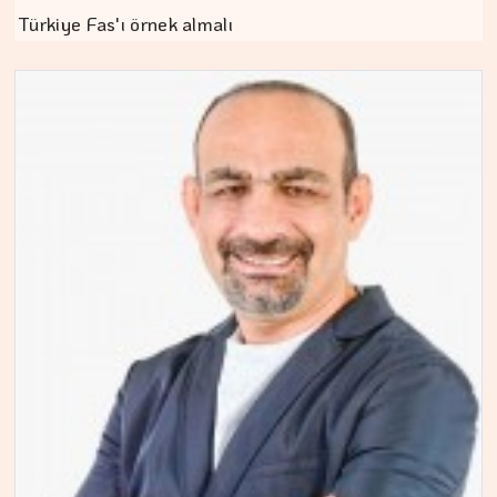
Türkiye Fas'ı örnek almalı