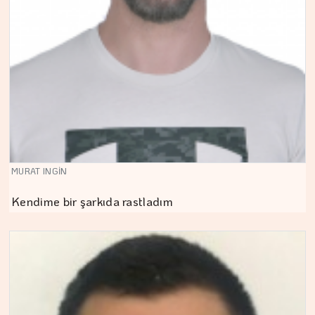
MURAT INGİN
Kendime bir şarkıda rastladım