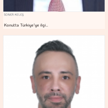
SONER KELEŞ
Konutta Türkiye'ye ilgi…