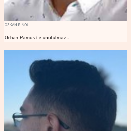
ÖZKAN BİNOL
Orhan Pamuk ile unutulmaz…