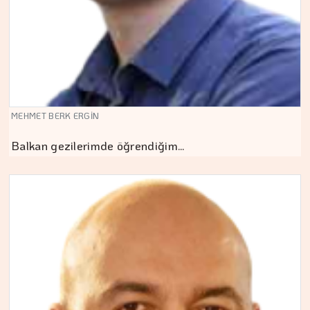
MEHMET BERK ERGİN
Balkan gezilerimde öğrendiğim…