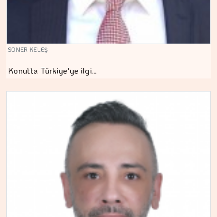
SONER KELEŞ
Konutta Türkiye'ye ilgi…