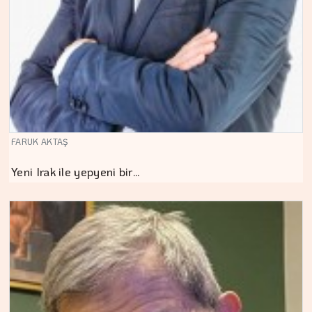
FARUK AKTAŞ
Yeni Irak ile yepyeni bir…