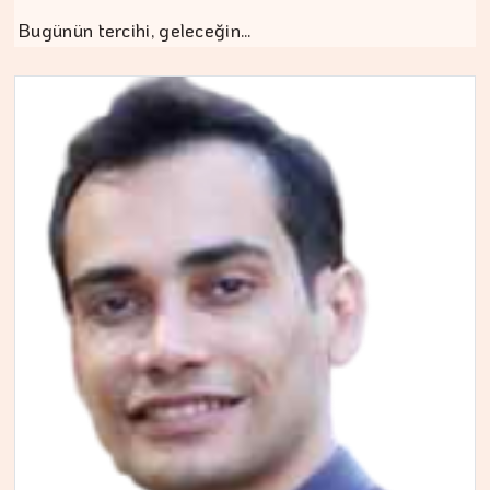
Bugünün tercihi, geleceğin…