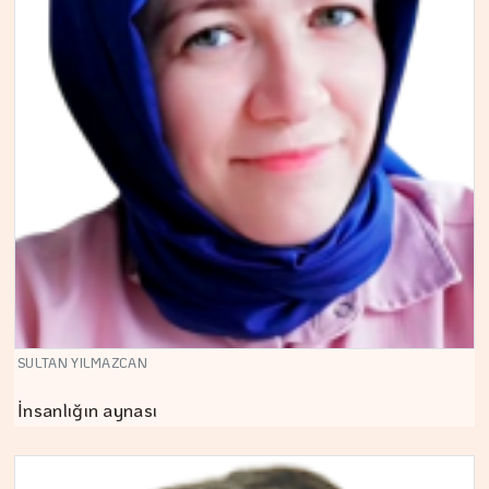
SULTAN YILMAZCAN
İnsanlığın aynası