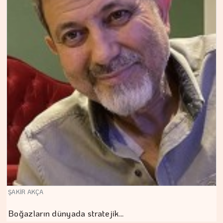
ŞAKİR AKÇA
Boğazların dünyada stratejik…