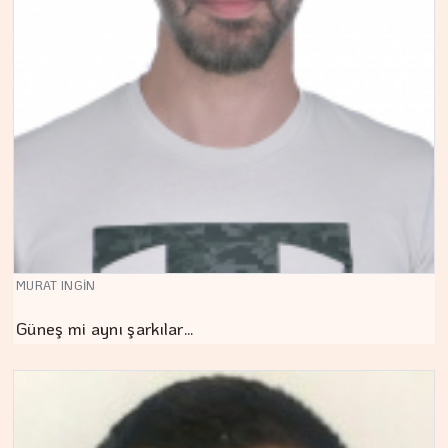
MURAT INGİN
Güneş mi aynı şarkılar…